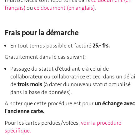
français)
ou
ce document (en anglais)
.
Frais pour la démarche
En tout temps possible et facturé
25.- frs.
Gratuitement dans le cas suivant :
Passage du statut d’étudiant-e à celui de
collaborateur ou collaboratrice et ceci dans un délai
de
trois mois
(à dater du nouveau statut actualisé
dans la base de données).
A noter que cette procédure est pour
un échange avec
l'ancienne carte.
Pour les cartes perdues/volées
,
voir la procédure
spécifique.