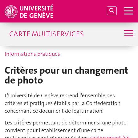
CARTE MULTISERVICES
Informations pratiques
Critères pour un changement
de photo
L'Université de Genève reprend l'ensemble des
critères et pratiques établis par la Confédération
concernant ce document de légitimation.
Les critères permettant de déterminer si une photo
convient pour l'établissement d'une carte
multiservices sont répertoriés dans
ce document (en