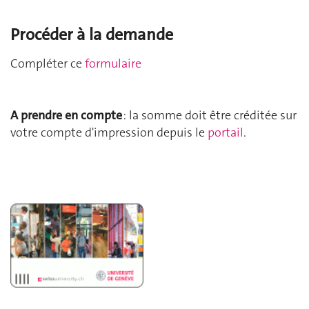
Procéder à la demande
Compléter ce
formulaire
A prendre en compte
: la somme doit être créditée sur
votre compte d'impression depuis le
portail
.