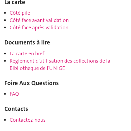
La carte
Côté pile
Côté face avant validation
Côté face après validation
Documents à lire
La carte en bref
Règlement d'utilisation des collections de la
Bibliothèque de l'UNIGE
Foire Aux Questions
FAQ
Contacts
Contactez-nous